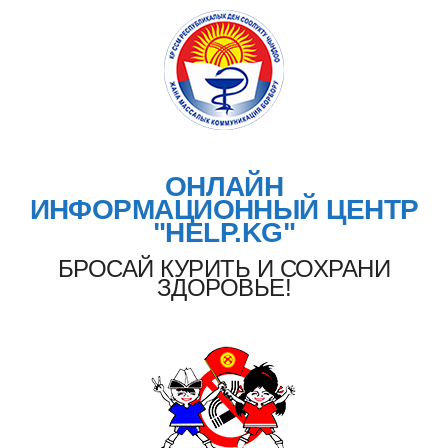
ОНЛАЙН
ИНФОРМАЦИОННЫЙ ЦЕНТР
"HELP.KG"
БРОСАЙ КУРИТЬ И СОХРАНИ
ЗДОРОВЬЕ!