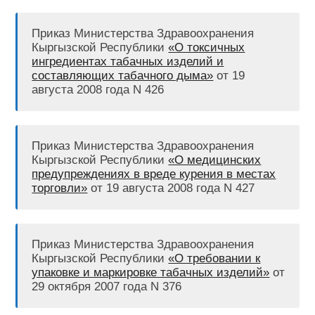
Приказ Министерства Здравоохранения
Кыргызской Республики
«О токсичных
ингредиентах табачных изделий и
составляющих табачного дыма»
от 19
августа 2008 года N 426
Приказ Министерства Здравоохранения
Кыргызской Республики
«О медицинских
предупреждениях в вреде курения в местах
торговли»
от 19 августа 2008 года N 427
Приказ Министерства Здравоохранения
Кыргызской Республики
«О требовании к
упаковке и маркировке табачных изделий»
от
29 октября 2007 года N 376