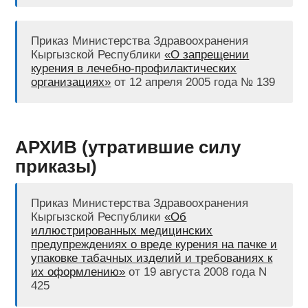
Приказ Министерства Здравоохранения
Кыргызской Республики
«О запрещении
курения в лечебно-профилактических
организациях»
от 12 апреля 2005 года № 139
АРХИВ (утратившие силу
приказы)
Приказ Министерства Здравоохранения
Кыргызской Республики
«Об
иллюстрированных медицинских
предупреждениях о вреде курения на пачке и
упаковке табачных изделий и требованиях к
их оформлению»
от 19 августа 2008 года N
425